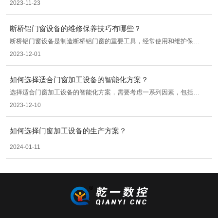
2023-11-23
产设备是否符合标准可以从以下几个方面进行评估：
断桥铝门窗设备的维修保养技巧有哪些？
断桥铝门窗设备是制造断桥铝门窗的重要工具，经常使用和维护保养
是确保设备正常运行和延长使用寿命的关键。下面将介绍一些断桥铝
2023-12-01
门窗加工设备的维修保养技巧。
如何选择适合门窗加工设备的智能化方案？
选择适合门窗加工设备的智能化方案，需要考虑一系列因素，包括设
备的性能要求、加工工艺的要求、生产效率的提升、成本的控制以及
2023-12-10
市场的需求等。以下将从这几个方面对如何选择适合的智能化方案进
行分析。
如何选择门窗加工设备的生产方案？
2024-01-11