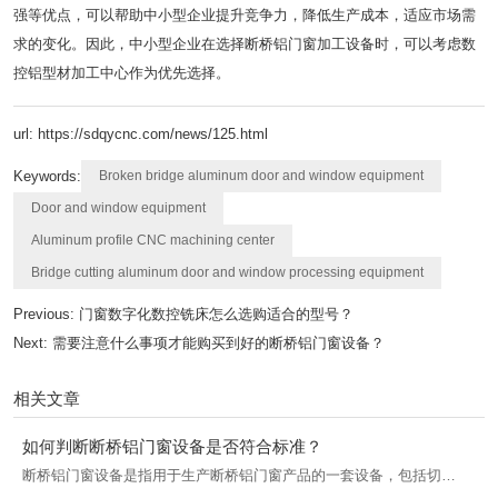
强等优点，可以帮助中小型企业提升竞争力，降低生产成本，适应市场需
求的变化。因此，中小型企业在选择断桥铝门窗加工设备时，可以考虑数
控铝型材加工中心作为优先选择。
url: https://sdqycnc.com/news/125.html
Keywords:
Broken bridge aluminum door and window equipment
Door and window equipment
Aluminum profile CNC machining center
Bridge cutting aluminum door and window processing equipment
Previous:
门窗数字化数控铣床怎么选购适合的型号？
Next:
需要注意什么事项才能购买到好的断桥铝门窗设备？
相关文章
如何判断断桥铝门窗设备是否符合标准？
断桥铝门窗设备是指用于生产断桥铝门窗产品的一套设备，包括切
割、角度加工、组装等工序所需的各种机械设备。判断断桥铝门窗生