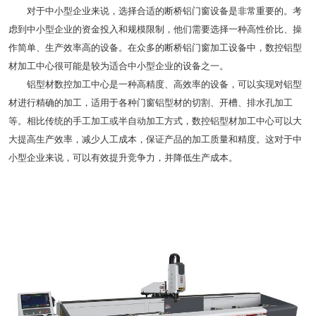
对于中小型企业来说，选择合适的断桥铝门窗设备是非常重要的。考
虑到中小型企业的资金投入和规模限制，他们需要选择一种高性价比、操
作简单、生产效率高的设备。在众多的断桥铝门窗加工设备中，数控铝型
材加工中心很可能是较为适合中小型企业的设备之一。
铝型材数控加工中心是一种高精度、高效率的设备，可以实现对铝型
材进行精确的加工，适用于各种门窗铝型材的切割、开槽、排水孔加工
等。相比传统的手工加工或半自动加工方式，数控铝型材加工中心可以大
大提高生产效率，减少人工成本，保证产品的加工质量和精度。这对于中
小型企业来说，可以有效提升竞争力，并降低生产成本。