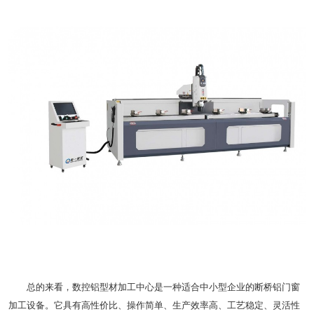
总的来看，数控铝型材加工中心是一种适合中小型企业的断桥铝门窗
加工设备。它具有高性价比、操作简单、生产效率高、工艺稳定、灵活性