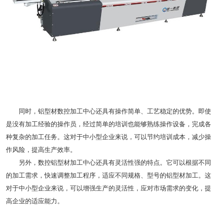
同时，铝型材数控加工中心还具有操作简单、工艺稳定的优势。即使
是没有加工经验的操作员，经过简单的培训也能够熟练操作设备，完成各
种复杂的加工任务。这对于中小型企业来说，可以节约培训成本，减少操
作风险，提高生产效率。
另外，数控铝型材加工中心还具有灵活性强的特点。它可以根据不同
的加工需求，快速调整加工程序，适应不同规格、型号的铝型材加工。这
对于中小型企业来说，可以增强生产的灵活性，应对市场需求的变化，提
高企业的适应能力。