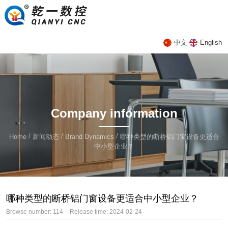
中文
English
Company information
/
/
/
Home
新闻动态
Brand Dynamics
哪种类型的断桥铝门窗设备更适合
中小型企业？
哪种类型的断桥铝门窗设备更适合中小型企业？
Browse number:
114
Release time: 2024-02-24